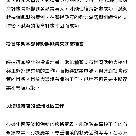
育計畫會影響到各類當事人，才能使復育計畫成功。鹹海
就是個典型的案例，在獲得政府的強力承諾與組織性的支
持後，鹹海的復育計畫才因而成功。
投資生態基礎建設將能帶來就業機會
經過適當設計的投資計畫，常能藉著支持經濟活動與提供
與生態系統有關的工作，而振興就業市場，與達到社會政
策的目標。目前與環境有關的工作，已經不再只是生態產
業和管理污染。
與環境有關的歐洲地區工作
根據生態產業和活動的嚴格定義，能歸類為這類工作的有
永續林業、有機農業、尊重環境的觀光活動等等，在歐洲