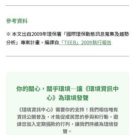
參考資料
※ 本文出自2009年環保署「國際環保動態訊息蒐集及趨勢
分析」專案計畫，編譯自
「TEEB」2009執行報告
你的關心，關乎環境—讓《環境資訊中
心》為環境發聲
《環境資訊中心》需要你的支持！我們相信唯有
資訊公開普及，才能促成民眾的參與和行動，邀
請您加入定期捐款的行列，讓我們持續為環境發
聲。