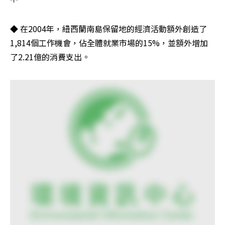
◆ 在2004年，紐西蘭南島保留地的經濟活動額外創造了
1,814個工作機會，佔全體就業市場的15%，並額外增加
了2.21億的消費支出。