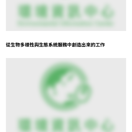
從生物多樣性與生態系統服務中創造出來的工作