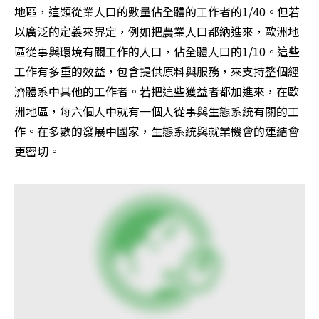
地區，這類從業人口的數量佔全體的工作者的1/40。但若
以廣泛的定義來界定，例如把農業人口都納進來，歐洲地
區從事與環境有關工作的人口，佔全體人口的1/10。這些
工作有多重的效益，包含提供原料與服務，來支持整個經
濟體系中其他的工作者。若把這些獲益者都加進來，在歐
洲地區，每六個人中就有一個人從事與生態系統有關的工
作。在多數的發展中國家，生態系統與就業機會的連結會
更密切。