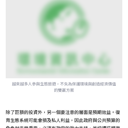
越來越多人參與生態旅遊，不失為保護環境與創造經濟價值
的雙贏方案
除了巨額的投資外，另一個要注意的層面是預期效益。復
育生態系統可能會損及私人利益，因此政府與公共預算的
角色就非常重要，必須有政府的強力支持，並協調這類復