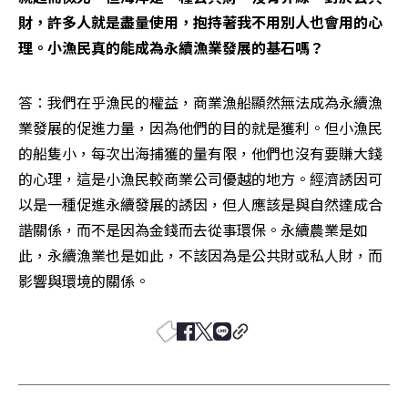
財，許多人就是盡量使用，抱持著我不用別人也會用的心
理。小漁民真的能成為永續漁業發展的基石嗎？ 
答：我們在乎漁民的權益，商業漁船顯然無法成為永續漁
業發展的促進力量，因為他們的目的就是獲利。但小漁民
的船隻小，每次出海捕獲的量有限，他們也沒有要賺大錢
的心理，這是小漁民較商業公司優越的地方。經濟誘因可
以是一種促進永續發展的誘因，但人應該是與自然達成合
諧關係，而不是因為金錢而去從事環保。永續農業是如
此，永續漁業也是如此，不該因為是公共財或私人財，而
影響與環境的關係。