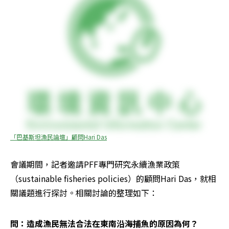
「巴基斯坦漁民論壇」顧問Hari Das
會議期間，記者邀請PFF專門研究永續漁業政策
（sustainable fisheries policies）的顧問Hari Das，就相
關議題進行探討。相關討論的整理如下：
問：造成漁民無法合法在東南沿海捕魚的原因為何？ 