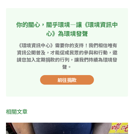
你的關心，關乎環境—讓《環境資訊中
心》為環境發聲
《環境資訊中心》需要你的支持！我們相信唯有
資訊公開普及，才能促成民眾的參與和行動，邀
請您加入定期捐款的行列，讓我們持續為環境發
聲。
前往捐款
相關文章