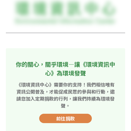
你的關心，關乎環境—讓《環境資訊中
心》為環境發聲
《環境資訊中心》需要你的支持！我們相信唯有
資訊公開普及，才能促成民眾的參與和行動，邀
請您加入定期捐款的行列，讓我們持續為環境發
聲。
前往捐款