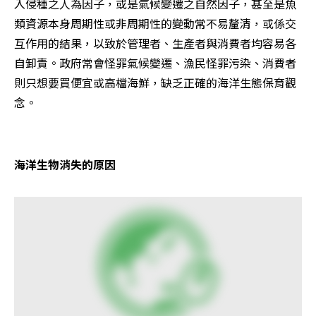
入侵種之人為因子，或是氣候變遷之自然因子，甚至是魚
類資源本身周期性或非周期性的變動常不易釐清，或係交
互作用的結果，以致於管理者、生產者與消費者均容易各
自卸責。政府常會怪罪氣候變遷、漁民怪罪污染、消費者
則只想要買便宜或高檔海鮮，缺乏正確的海洋生態保育觀
念。
海洋生物消失的原因