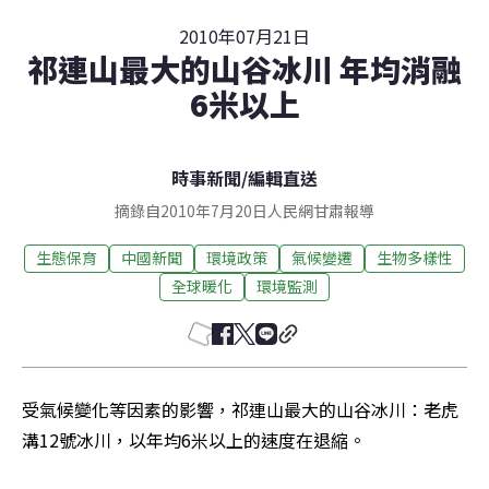
2010年07月21日
祁連山最大的山谷冰川 年均消融
6米以上
時事新聞
/
編輯直送
摘錄自2010年7月20日人民網甘肅報導
生態保育
中國新聞
環境政策
氣候變遷
生物多樣性
全球暖化
環境監測
受氣候變化等因素的影響，祁連山最大的山谷冰川：老虎
溝12號冰川，以年均6米以上的速度在退縮。