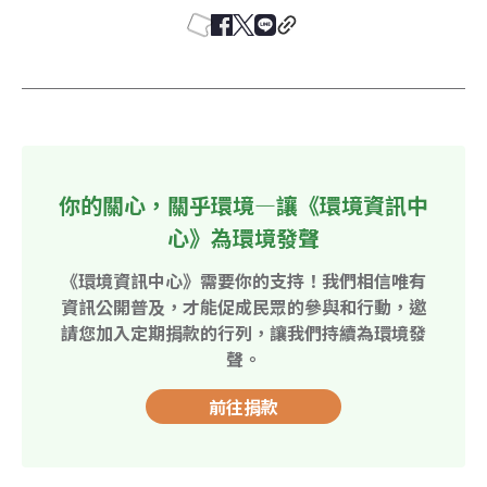
你的關心，關乎環境—讓《環境資訊中
心》為環境發聲
《環境資訊中心》需要你的支持！我們相信唯有
資訊公開普及，才能促成民眾的參與和行動，邀
請您加入定期捐款的行列，讓我們持續為環境發
聲。
前往捐款