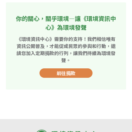
你的關心，關乎環境—讓《環境資訊中
心》為環境發聲
《環境資訊中心》需要你的支持！我們相信唯有
資訊公開普及，才能促成民眾的參與和行動，邀
請您加入定期捐款的行列，讓我們持續為環境發
聲。
前往捐款