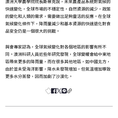
澳洲大學農學院院長斯蒂克說，未來農產品系統對氣候的
快速變化，全球市場的不穩定性，自然資源的減少，政策
的變化和人類的需求，需要做出足夠靈活的反應。在全球
氣候變化條件下，降雨量減少和基本資源的快速退化對食
品安全仍是一個很大的挑戰。
與會專家認為，全球氣候變化對各個地區的影響有所不
同。澳洲科研人員近些年研究發現，全球變暖會給中東地
區帶來更多的降雨量，而在很多其他地區，如中國北方，
由於並未受海洋影響，降水未發現增加，但氣溫增加導致
更多水分蒸發，因而加劇了沙漠化。