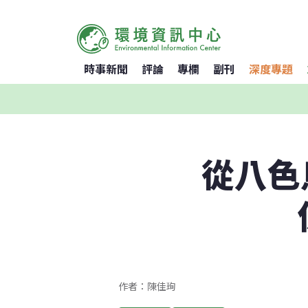
時事新聞
評論
專欄
副刊
深度專題
從八色
作者：陳佳珣