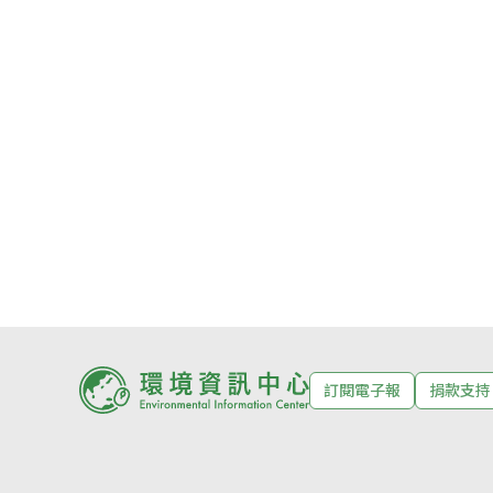
訂閱電子報
捐款支持