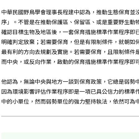
中華民國野鳥學會理事長程建中認為，推動生態保育並
序」。不管是在推動保護區、保留區、或是重要野生動
確認目標生物及地區後，一套保育措施標準作業程序即
明確判定放棄；若需要保育，但是有限制條件，就朝如
最有利的方向去規劃及實施。若需要保育，且限制條件
他認為，無論中央與地方一談到保育政策，它總是弱勢
因為環境影響評估作業程序即是一項已具公信力的標準
中的小單位，然而弱勢單位的強力堅持執法，依然可為