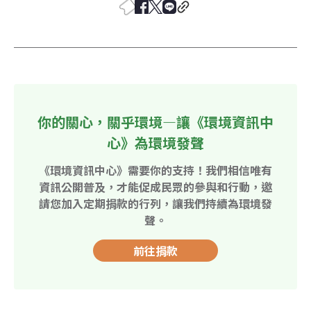
你的關心，關乎環境—讓《環境資訊中
心》為環境發聲
《環境資訊中心》需要你的支持！我們相信唯有
資訊公開普及，才能促成民眾的參與和行動，邀
請您加入定期捐款的行列，讓我們持續為環境發
聲。
前往捐款