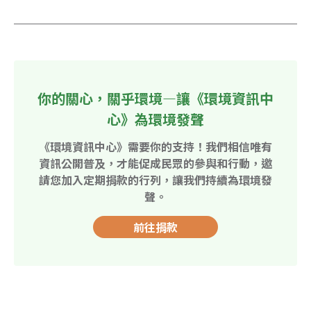
你的關心，關乎環境—讓《環境資訊中
心》為環境發聲
《環境資訊中心》需要你的支持！我們相信唯有
資訊公開普及，才能促成民眾的參與和行動，邀
請您加入定期捐款的行列，讓我們持續為環境發
聲。
前往捐款