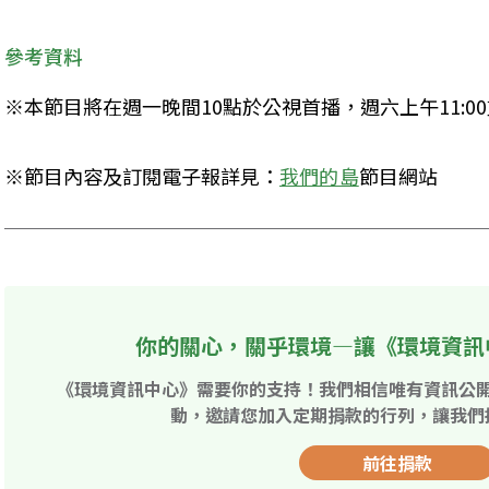
參考資料
※本節目將在週一晚間10點於公視首播，週六上午11:0
※節目內容及訂閱電子報詳見：
我們的島
節目網站
你的關心，關乎環境—讓《環境資訊
《環境資訊中心》需要你的支持！我們相信唯有資訊公
動，邀請您加入定期捐款的行列，讓我們
前往捐款