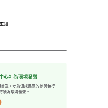
0重播
中心》為環境發聲
開普及，才能促成民眾的參與和行
持續為環境發聲。