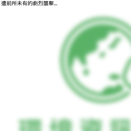
遭前所未有的劇烈襲擊...