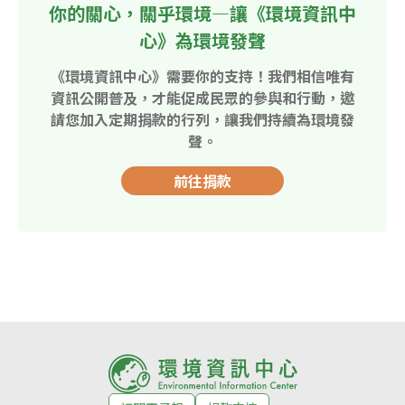
你的關心，關乎環境—讓《環境資訊中
心》為環境發聲
《環境資訊中心》需要你的支持！我們相信唯有
資訊公開普及，才能促成民眾的參與和行動，邀
請您加入定期捐款的行列，讓我們持續為環境發
聲。
前往捐款