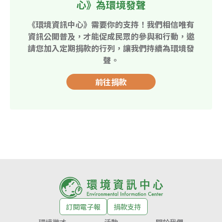
心》為環境發聲
《環境資訊中心》需要你的支持！我們相信唯有
資訊公開普及，才能促成民眾的參與和行動，邀
請您加入定期捐款的行列，讓我們持續為環境發
聲。
前往捐款
訂閱電子報
捐款支持