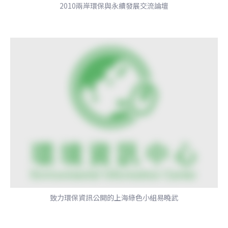
2010兩岸環保與永續發展交流論壇
致力環保資訊公開的上海綠色小組易曉武