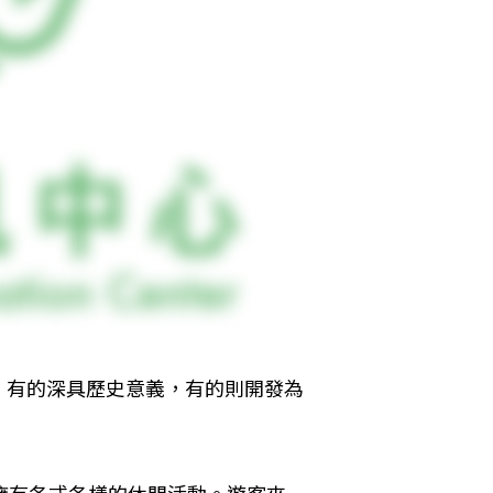
，有的深具歷史意義，有的則開發為