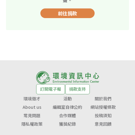
前往捐款
訂閱電子報
捐款支持
環境徵才
活動
關於我們
About us
編輯室自律公約
網站授權條款
常見問題
合作媒體
投稿須知
隱私權政策
獲獎紀錄
意見回饋