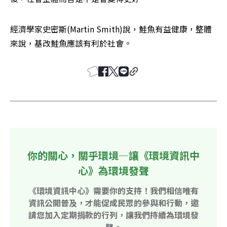
經濟學家史密斯(Martin Smith)說，鮭魚有益健康，整體
來說，基改鮭魚應該有利於社會。
你的關心，關乎環境—讓《環境資訊中
心》為環境發聲
《環境資訊中心》需要你的支持！我們相信唯有
資訊公開普及，才能促成民眾的參與和行動，邀
請您加入定期捐款的行列，讓我們持續為環境發
聲。