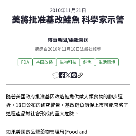
2010年11月21日
美將批准基改鮭魚 科學家示警
時事新聞
/
編輯直送
摘錄自2010年11月18日法新社報導
FDA
基因改造
生物科技
鮭魚
生活環境
隨著美國政府批准基因改造鮭魚供做人類食物的腳步逼
近，18日公布的研究警告，基改鮭魚匆促上市可能忽略了
這種產品對社會形成的重大危險。
如果美國食品暨藥物管理局(Food and 