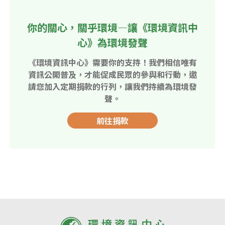
你的關心，關乎環境—讓《環境資訊中
心》為環境發聲
《環境資訊中心》需要你的支持！我們相信唯有
資訊公開普及，才能促成民眾的參與和行動，邀
請您加入定期捐款的行列，讓我們持續為環境發
聲。
前往捐款