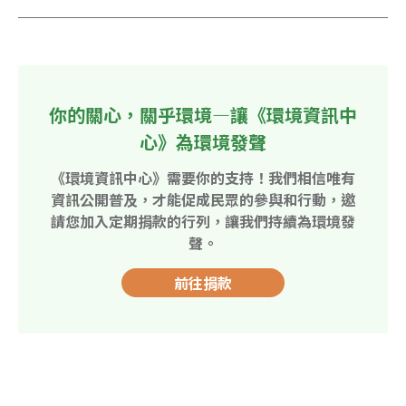
你的關心，關乎環境—讓《環境資訊中
心》為環境發聲
《環境資訊中心》需要你的支持！我們相信唯有
資訊公開普及，才能促成民眾的參與和行動，邀
請您加入定期捐款的行列，讓我們持續為環境發
聲。
前往捐款