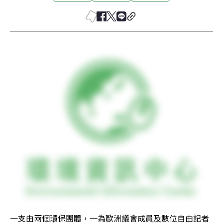
一支由兩個環保團體，一為歐洲議會成員及數位自由記者