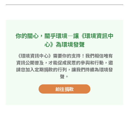
你的關心，關乎環境—讓《環境資訊中
心》為環境發聲
《環境資訊中心》需要你的支持！我們相信唯有
資訊公開普及，才能促成民眾的參與和行動，邀
請您加入定期捐款的行列，讓我們持續為環境發
聲。
前往捐款