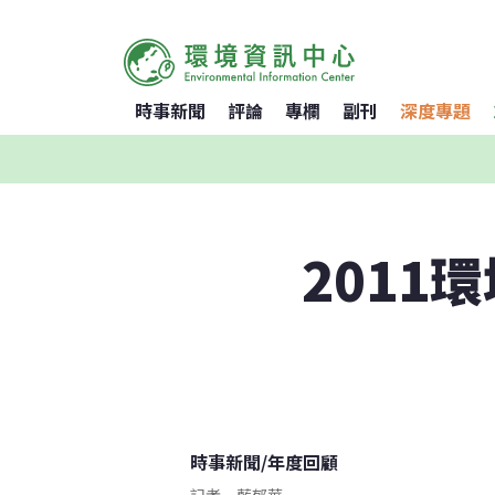
時事新聞
評論
專欄
副刊
深度專題
2011
時事新聞
/
年度回顧