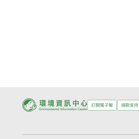
訂閱電子報
捐款支持