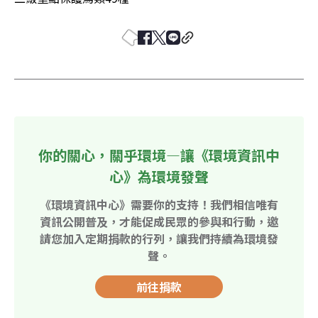
你的關心，關乎環境—讓《環境資訊中
心》為環境發聲
《環境資訊中心》需要你的支持！我們相信唯有
資訊公開普及，才能促成民眾的參與和行動，邀
請您加入定期捐款的行列，讓我們持續為環境發
聲。
前往捐款