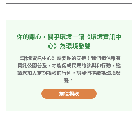
你的關心，關乎環境—讓《環境資訊中
心》為環境發聲
《環境資訊中心》需要你的支持！我們相信唯有
資訊公開普及，才能促成民眾的參與和行動，邀
請您加入定期捐款的行列，讓我們持續為環境發
聲。
前往捐款