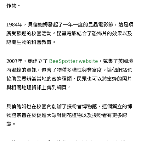
作物。
1984年，貝倫鮑姆發起了一年一度的昆蟲電影節，這是項
廣受歡迎的校園活動。昆蟲電影結合了恐怖片的效果以及
認識生物的科普教育。
2007年，她建立了
 BeeSpotter website
，蒐集了美國境
內蜜蜂的資訊，包含了物種多樣性與豐富度。這個網站也
協助民眾辨識當地的蜜蜂種類，民眾也可以將蜜蜂的照片
與相關地理資訊上傳到網頁。
貝倫鮑姆也在校園內創辦了授粉者博物館，這個獨立的博
物館宗旨在於促進大眾對開花植物以及授粉者有更多認
識。