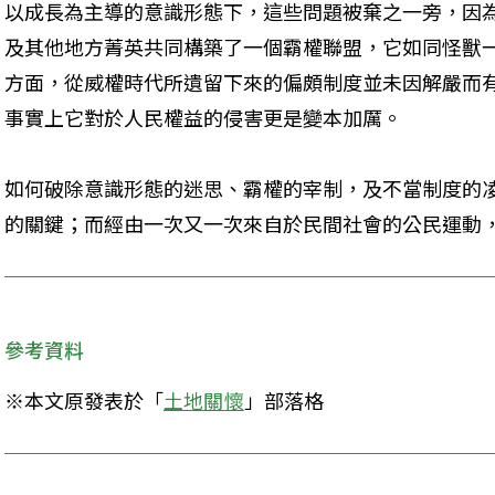
以成長為主導的意識形態下，這些問題被棄之一旁，因
及其他地方菁英共同構築了一個霸權聯盟，它如同怪獸
方面，從威權時代所遺留下來的偏頗制度並未因解嚴而
事實上它對於人民權益的侵害更是變本加厲。
如何破除意識形態的迷思、霸權的宰制，及不當制度的
的關鍵；而經由一次又一次來自於民間社會的公民運動
參考資料
※本文原發表於「
土地關懷
」部落格