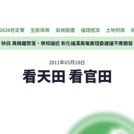
2026世足賽
生態保育
氣候變遷
循環經濟
土地利用
快訊
風機離聚落、學校過近 彰化福漢風電案環委建議不應開發
2011年05月18日
看天田 看官田