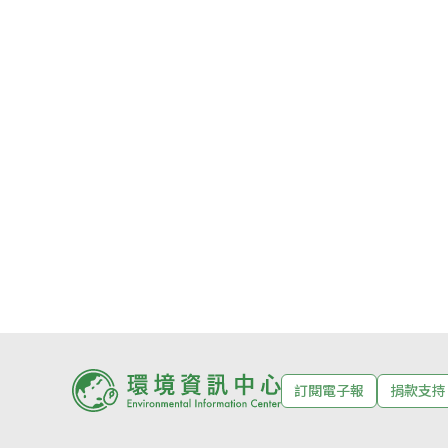
訂閱電子報
捐款支持