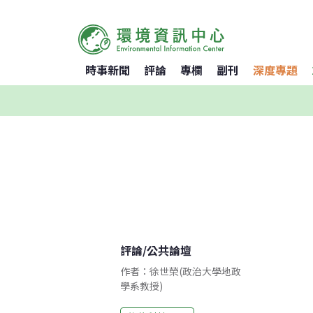
時事新聞
評論
專欄
副刊
深度專題
評論
/
公共論壇
作者：徐世榮(政治大學地政
學系教授)