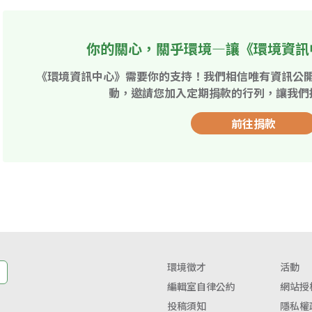
你的關心，關乎環境—讓《環境資訊
《環境資訊中心》需要你的支持！我們相信唯有資訊公
動，邀請您加入定期捐款的行列，讓我們
前往捐款
環境徵才
活動
編輯室自律公約
網站授
投稿須知
隱私權