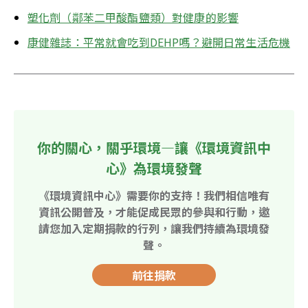
塑化劑（鄰苯二甲酸酯鹽類）對健康的影響
康健雜誌：平常就會吃到DEHP嗎？避開日常生活危機
你的關心，關乎環境—讓《環境資訊中
心》為環境發聲
《環境資訊中心》需要你的支持！我們相信唯有
資訊公開普及，才能促成民眾的參與和行動，邀
請您加入定期捐款的行列，讓我們持續為環境發
聲。
前往捐款