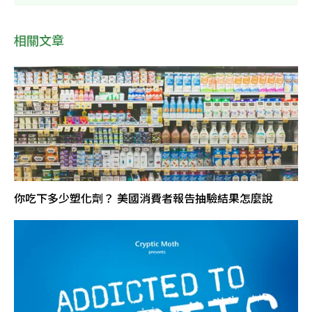
相關文章
你吃下多少塑化劑？ 美國消費者報告抽驗結果怎麼說