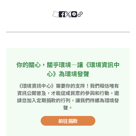
你的關心，關乎環境—讓《環境資訊中
心》為環境發聲
《環境資訊中心》需要你的支持！我們相信唯有
資訊公開普及，才能促成民眾的參與和行動，邀
請您加入定期捐款的行列，讓我們持續為環境發
聲。
前往捐款