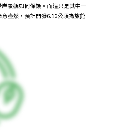
沿岸景觀如何保護。而這只是其中一
意盎然，預計開發6.16公頃為旅館