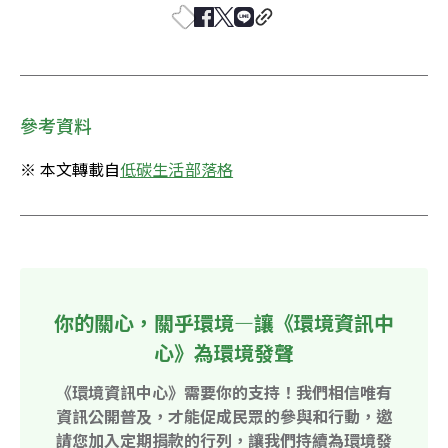
參考資料
※ 本文轉載自
低碳生活部落格
你的關心，關乎環境—讓《環境資訊中
心》為環境發聲
《環境資訊中心》需要你的支持！我們相信唯有
資訊公開普及，才能促成民眾的參與和行動，邀
請您加入定期捐款的行列，讓我們持續為環境發