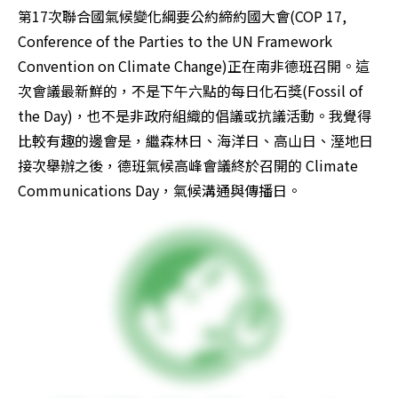
第17次聯合國氣候變化綱要公約締約國大會(COP 17, 
Conference of the Parties to the UN Framework 
Convention on Climate Change)正在南非德班召開。這
次會議最新鮮的，不是下午六點的每日化石獎(Fossil of 
the Day)，也不是非政府組織的倡議或抗議活動。我覺得
比較有趣的邊會是，繼森林日、海洋日、高山日、溼地日
接次舉辦之後，德班氣候高峰會議終於召開的 Climate 
Communications Day，氣候溝通與傳播日。