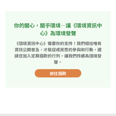
你的關心，關乎環境—讓《環境資訊中
心》為環境發聲
《環境資訊中心》需要你的支持！我們相信唯有
資訊公開普及，才能促成民眾的參與和行動，邀
請您加入定期捐款的行列，讓我們持續為環境發
聲。
前往捐款