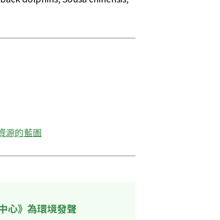
資源的藍圖
中心》為環境發聲