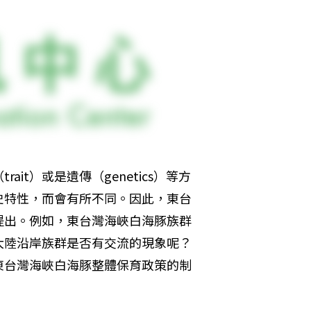
t）或是遺傳（genetics）等方
史特性，而會有所不同。因此，東台
提出。例如，東台灣海峽白海豚族群
大陸沿岸族群是否有交流的現象呢？
東台灣海峽白海豚整體保育政策的制