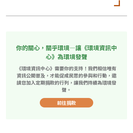
你的關心，關乎環境—讓《環境資訊中
心》為環境發聲
《環境資訊中心》需要你的支持！我們相信唯有
資訊公開普及，才能促成民眾的參與和行動，邀
請您加入定期捐款的行列，讓我們持續為環境發
聲。
前往捐款