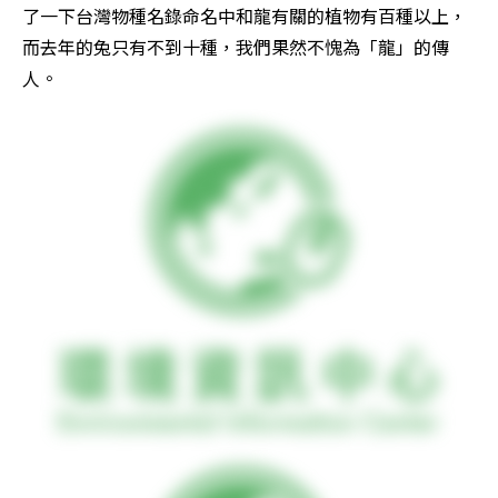
了一下台灣物種名錄命名中和龍有關的植物有百種以上，
而去年的兔只有不到十種，我們果然不愧為「龍」的傳
人。