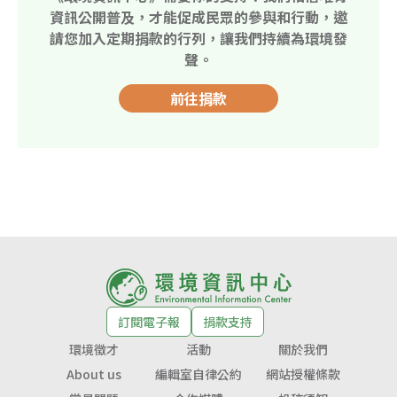
資訊公開普及，才能促成民眾的參與和行動，邀
請您加入定期捐款的行列，讓我們持續為環境發
聲。
前往捐款
訂閱電子報
捐款支持
環境徵才
活動
關於我們
About us
編輯室自律公約
網站授權條款