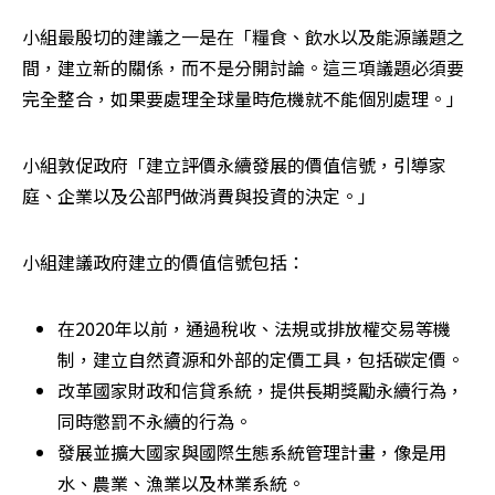
小組最殷切的建議之一是在「糧食、飲水以及能源議題之
間，建立新的關係，而不是分開討論。這三項議題必須要
完全整合，如果要處理全球量時危機就不能個別處理。」
小組敦促政府「建立評價永續發展的價值信號，引導家
庭、企業以及公部門做消費與投資的決定。」
小組建議政府建立的價值信號包括：
在2020年以前，通過稅收、法規或排放權交易等機
制，建立自然資源和外部的定價工具，包括碳定價。
改革國家財政和信貸系統，提供長期獎勵永續行為，
同時懲罰不永續的行為。
發展並擴大國家與國際生態系統管理計畫，像是用
水、農業、漁業以及林業系統。