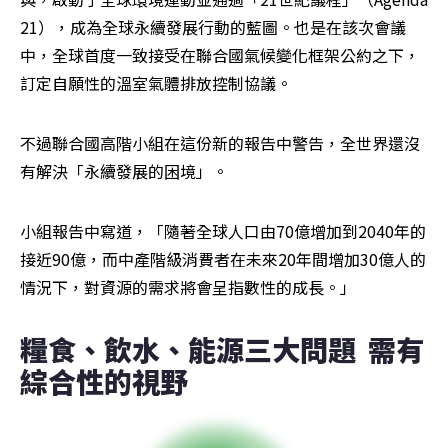
21），成為全球永續發展行動的藍圖。也是在該次會議
中，全球首度一致接受在聯合國氣候變化框架公約之下，
訂定自願性的溫室氣體排放控制協議。
不過聯合國高階小組在這份新的報告中警告，全世界還沒
有解決「永續發展的困境」。
小組報告中寫道，「隨著全球人口由70億增加到2040年的
接近90億，而中產階級消費者在未來20年間增加30億人的
情況下，對資源的需求將會呈指數性的成長。」
糧食、飲水、能源三大問題  需有
綜合性的視野