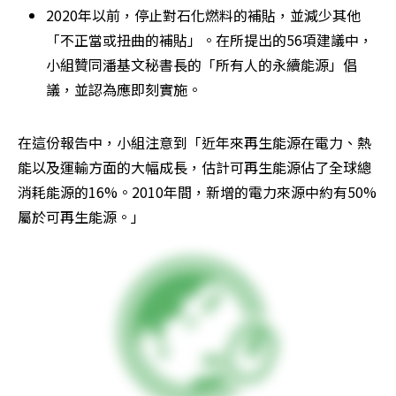
2020年以前，停止對石化燃料的補貼，並減少其他
「不正當或扭曲的補貼」。在所提出的56項建議中，
小組贊同潘基文秘書長的「所有人的永續能源」倡
議，並認為應即刻實施。
在這份報告中，小組注意到「近年來再生能源在電力、熱
能以及運輸方面的大幅成長，估計可再生能源佔了全球總
消耗能源的16%。2010年間，新增的電力來源中約有50%
屬於可再生能源。」