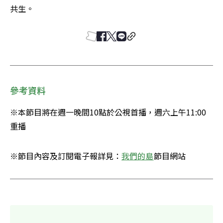
共生。
參考資料
※本節目將在週一晚間10點於公視首播，週六上午11:00
重播
※節目內容及訂閱電子報詳見：
我們的島
節目網站