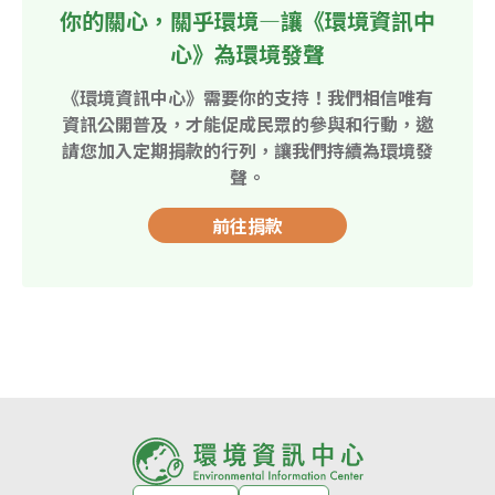
你的關心，關乎環境—讓《環境資訊中
心》為環境發聲
《環境資訊中心》需要你的支持！我們相信唯有
資訊公開普及，才能促成民眾的參與和行動，邀
請您加入定期捐款的行列，讓我們持續為環境發
聲。
前往捐款