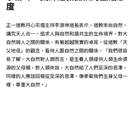
度
正一道教丹心宗壇主持李游坤道長表示，道教崇尚自然，
講究天人合一，追求人與自然和諧共生的生命境界，對大
自然與人之間的關係，有著超越現實的卓見。從道教「天
父地母」的觀念，看待人跟自然之間的關係，「我們很容
易了解，大自然對人類而言，是生養人類提供人類生命資
源的父母親，對人類來說，大自然給了人們至深的恩澤，
同樣的人應該回報這至深的恩澤，像孝敬我們生身父母一
樣，尊重大自然。」