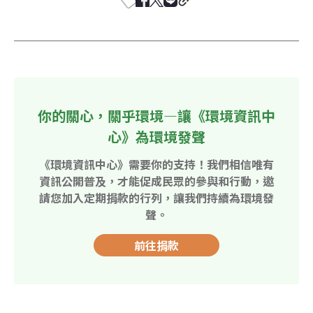
你的關心，關乎環境—讓《環境資訊中
心》為環境發聲
《環境資訊中心》需要你的支持！我們相信唯有
資訊公開普及，才能促成民眾的參與和行動，邀
請您加入定期捐款的行列，讓我們持續為環境發
聲。
前往捐款