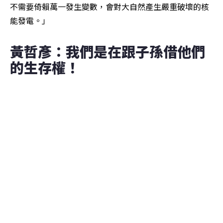
不需要倚賴萬一發生變數，會對大自然產生嚴重破壞的核
能發電。」
黃哲彥：我們是在跟子孫借他們
的生存權！