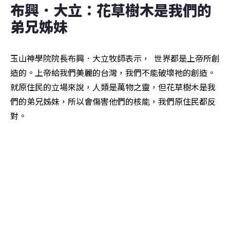
布興．大立：花草樹木是我們的
弟兄姊妹
玉山神學院院長布興．大立牧師表示，  世界都是上帝所創
造的。上帝給我們美麗的台灣，我們不能破壞祂的創造。
就原住民的立場來說，人類是萬物之靈，但花草樹木是我
們的弟兄姊妹，所以會傷害他們的核能，我們原住民都反
對。