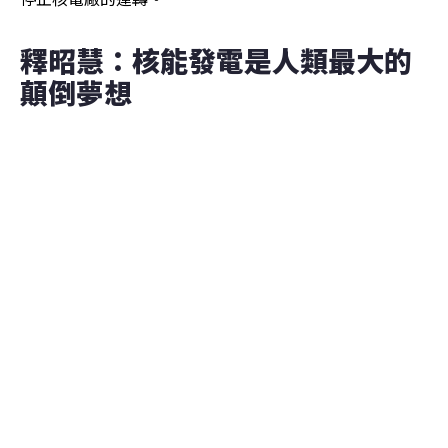
釋昭慧：核能發電是人類最大的
顛倒夢想