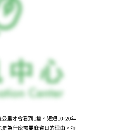
里才會看到1隻。短短10-20年
也是為什麼需要麻雀日的理由。特