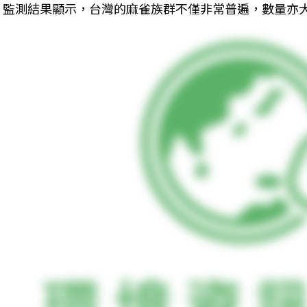
監測結果顯示，台灣的麻雀族群不僅非常普遍，數量亦