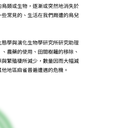
的鳥類或生物，逐漸或突然地消失於
一些常見的、生活在我們周遭的鳥兒
生態學與演化生物學研究所研究助理
）、農藥的使用、田間樹籬的移除、
源與繁殖棲所減少，數量因而大幅減
其他地區麻雀普遍遭遇的危機。