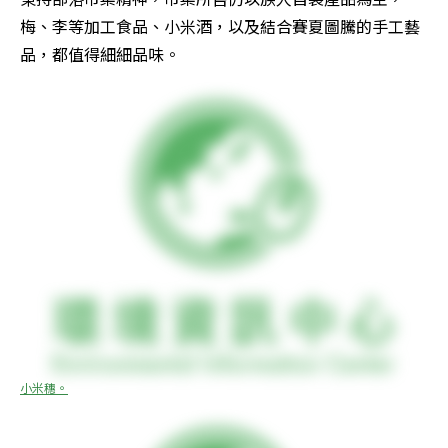
梅、李等加工食品、小米酒，以及結合賽夏圖騰的手工藝
品，都值得細細品味。
小米穗。