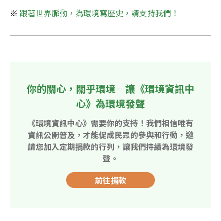
※ 
跟著世界脈動，為環境寫歷史，請支持我們！
你的關心，關乎環境—讓《環境資訊中
心》為環境發聲
《環境資訊中心》需要你的支持！我們相信唯有
資訊公開普及，才能促成民眾的參與和行動，邀
請您加入定期捐款的行列，讓我們持續為環境發
聲。
前往捐款