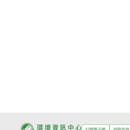
訂閱電子報
捐款支持