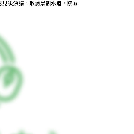
意見後決議，取消景觀水道，該區