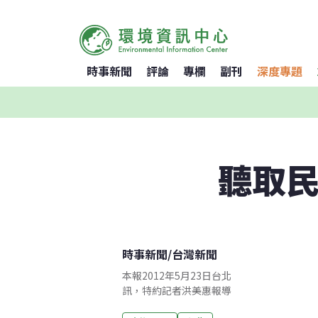
時事新聞
評論
專欄
副刊
深度專題
聽取民
時事新聞
/
台灣新聞
本報2012年5月23日台北
訊，特約記者洪美惠報導