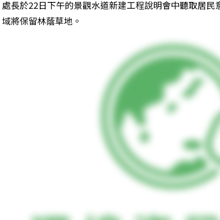
處長於22日下午的景觀水道新建工程說明會中聽取居民
域將保留林蔭草地。