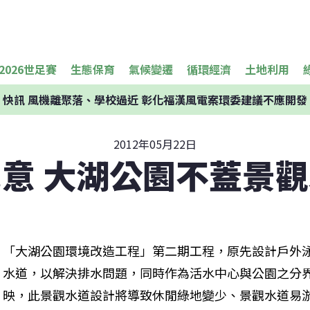
2026世足賽
生態保育
氣候變遷
循環經濟
土地利用
快訊
風機離聚落、學校過近 彰化福漢風電案環委建議不應開發
2012年05月22日
意 大湖公園不蓋景
「大湖公園環境改造工程」第二期工程，原先設計戶外
水道，以解決排水問題，同時作為活水中心與公園之分
映，此景觀水道設計將導致休閒綠地變少、景觀水道易