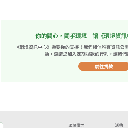
你的關心，關乎環境—讓《環境資訊
《環境資訊中心》需要你的支持！我們相信唯有資訊公
動，邀請您加入定期捐款的行列，讓我們
前往捐款
環境徵才
活動