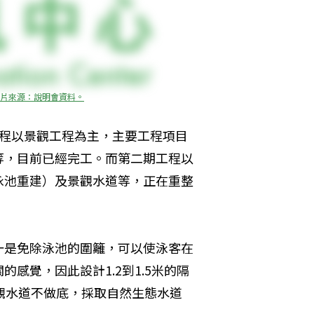
片來源：說明會資料。
工程以景觀工程為主，主要工程項目
等，目前已經完工。而第二期工程以
泳池重建）及景觀水道等，正在重整
一是免除泳池的圍籬，可以使泳客在
感覺，因此設計1.2到1.5米的隔
觀水道不做底，採取自然生態水道