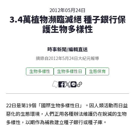
2012年05月24日
3.4萬植物瀕臨滅絕 種子銀行保
護生物多樣性
時事新聞
/
編輯直送
摘錄自2012年5月24日大紀元報導
生物多樣性
生物多樣性日
生態保育
22日是第19個「國際生物多樣性日」。因人類活動而日益
惡化的生態環境，人們正用各種辦法維護仍在銳減的生物
多樣性，以期作為補救建立種子銀行或種子庫。