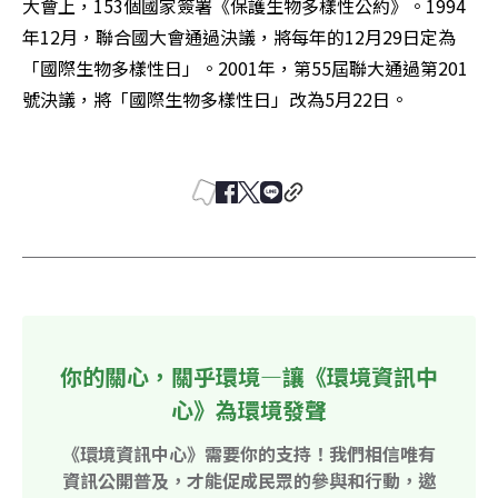
大會上，153個國家簽署《保護生物多樣性公約》。1994
年12月，聯合國大會通過決議，將每年的12月29日定為
「國際生物多樣性日」。2001年，第55屆聯大通過第201
號決議，將「國際生物多樣性日」改為5月22日。

你的關心，關乎環境—讓《環境資訊中
心》為環境發聲
《環境資訊中心》需要你的支持！我們相信唯有
資訊公開普及，才能促成民眾的參與和行動，邀