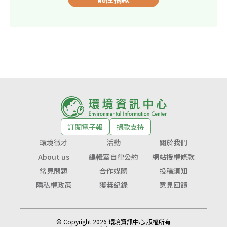
訂閱電子報
捐款支持
環境徵才
活動
關於我們
About us
編輯室自律公約
網站授權條款
常見問題
合作媒體
投稿須知
隱私權政策
獲獎紀錄
意見回饋
© Copyright 2026 環境資訊中心 版權所有