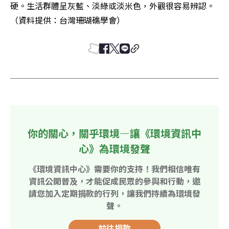
硬。生活群體呈灰藍、淡綠或淡米色，外觀很容易辨認。
（資料提供：台灣珊瑚礁學會）
你的關心，關乎環境—讓《環境資訊中
心》為環境發聲
《環境資訊中心》需要你的支持！我們相信唯有
資訊公開普及，才能促成民眾的參與和行動，邀
請您加入定期捐款的行列，讓我們持續為環境發
聲。
前往捐款