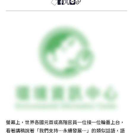
螢幕上，世界各國元首或高階官員一位接一位輪番上台，
看著講稿說著「我們支持…永續發展…」的類似話語，語