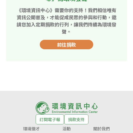
《環境資訊中心》需要你的支持！我們相信唯有
資訊公開普及，才能促成民眾的參與和行動，邀
請您加入定期捐款的行列，讓我們持續為環境發
聲。
前往捐款
訂閱電子報
捐款支持
環境徵才
活動
關於我們