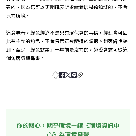
義的，因為這可以更明確表明永續發展是跨領域的，不會
只有環境。

這意味著，綠色經濟不是只有環保署的事情，經建會可因
此有主動的角色，不會只管氣候變遷的調適。趙家緯也提
到，至少「綠色就業」十年前是沒有的，勞委會就可從這
個角度參與進來。
你的關心，關乎環境—讓《環境資訊中
心》為環境發聲