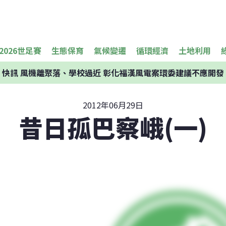
2026世足賽
生態保育
氣候變遷
循環經濟
土地利用
快訊
風機離聚落、學校過近 彰化福漢風電案環委建議不應開發
2012年06月29日
昔日孤巴察峨(一)