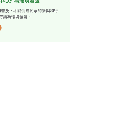
中心》為環境發聲
開普及，才能促成民眾的參與和行
持續為環境發聲。