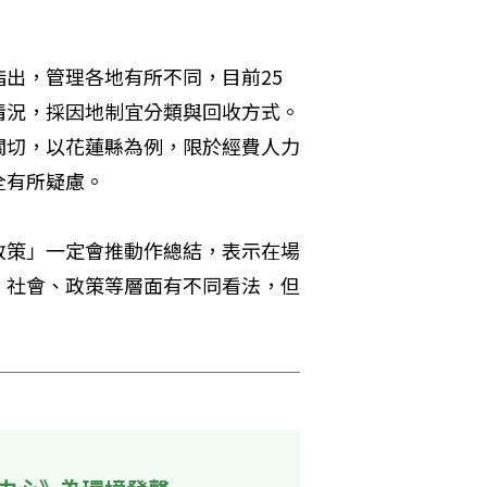
出，管理各地有所不同，目前25
情況，採因地制宜分類與回收方式。
關切，以花蓮縣為例，限於經費人力
有所疑慮。 
政策」一定會推動作總結，表示在場
、社會、政策等層面有不同看法，但