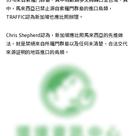
中，馬來西亞已禁止源自索羅門群島的進口鳥類，
TRAFFIC認為新加坡也應比照辦理。
Chris Shepherd認為，新加坡應比照馬來西亞的先進做
法，就是禁絕來自所羅門群島以及任何未清楚、合法交代
來源証明的地區進口的鳥類。