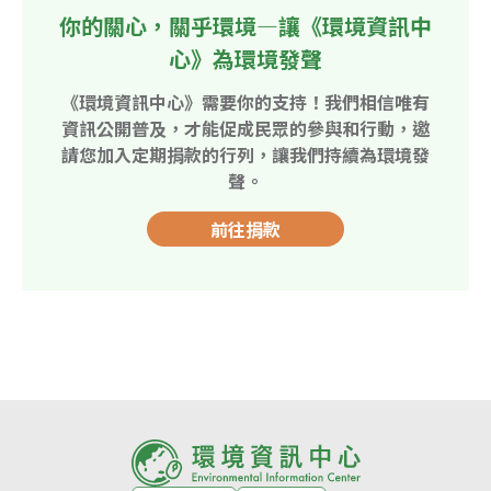
你的關心，關乎環境—讓《環境資訊中
心》為環境發聲
《環境資訊中心》需要你的支持！我們相信唯有
資訊公開普及，才能促成民眾的參與和行動，邀
請您加入定期捐款的行列，讓我們持續為環境發
聲。
前往捐款