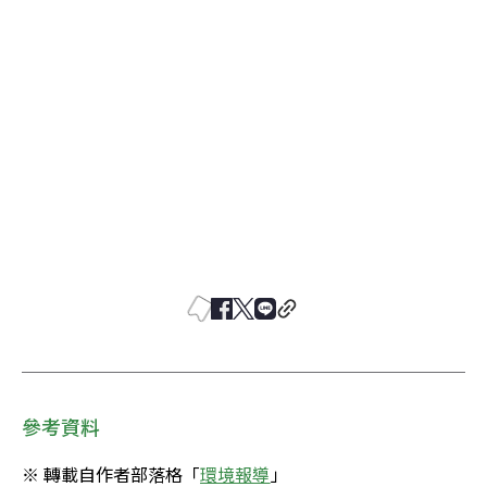
參考資料
※ 轉載自作者部落格「
環境報導
」