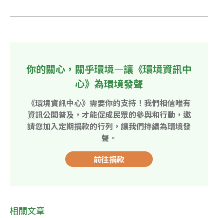
你的關心，關乎環境—讓《環境資訊中
心》為環境發聲
《環境資訊中心》需要你的支持！我們相信唯有
資訊公開普及，才能促成民眾的參與和行動，邀
請您加入定期捐款的行列，讓我們持續為環境發
聲。
前往捐款
相關文章