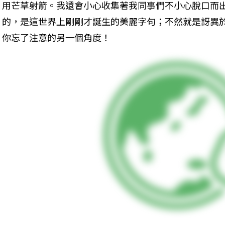
用芒草射箭。我還會小心收集著我同事們不小心脫口而
的，是這世界上剛剛才誕生的美麗字句；不然就是訝異
你忘了注意的另一個角度！