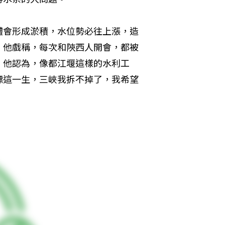
體會形成淤積，水位勢必往上漲，造
。他戲稱，每次和陝西人開會，都被
。他認為，像都江堰這樣的水利工
標這一生，三峽我拆不掉了，我希望