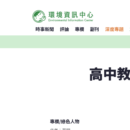
時事新聞
評論
專欄
副刊
深度專題
高中教
專欄
/
綠色人物