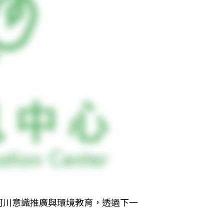
河川意識推廣與環境教育，透過下一