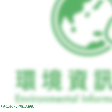
地球公民、台南社大提供