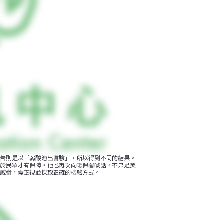
告則是以「弱酸溶出實驗」，所以得到不同的結果。
於民眾才有保障。他也再次向環保署喊話，不只是美
威脅，需正視並採取正確的檢驗方式。