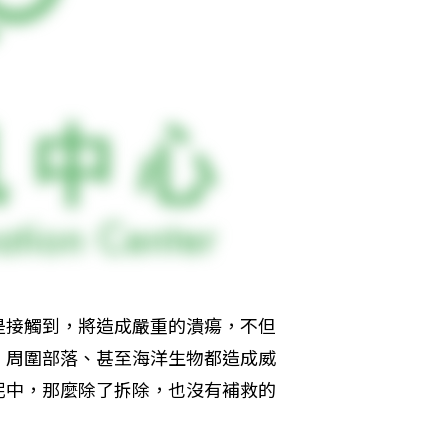
是接觸到，將造成嚴重的潰瘍，不但
、周圍部落、甚至海洋生物都造成威
泥中，那麼除了拆除，也沒有補救的