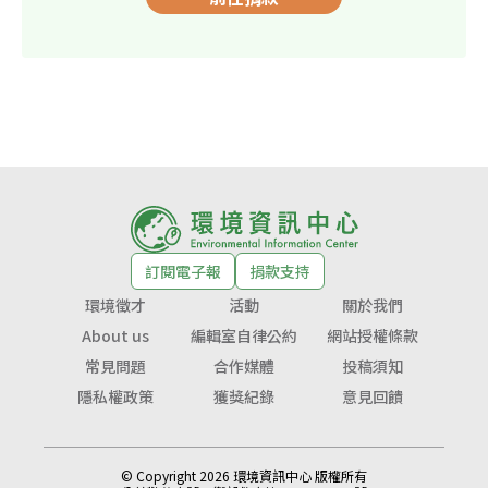
訂閱電子報
捐款支持
環境徵才
活動
關於我們
About us
編輯室自律公約
網站授權條款
常見問題
合作媒體
投稿須知
隱私權政策
獲獎紀錄
意見回饋
© Copyright 2026 環境資訊中心 版權所有