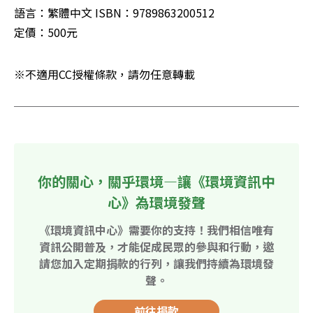
語言：繁體中文 ISBN：9789863200512

定價：500元
※不適用CC授權條款，請勿任意轉載
你的關心，關乎環境—讓《環境資訊中
心》為環境發聲
《環境資訊中心》需要你的支持！我們相信唯有
資訊公開普及，才能促成民眾的參與和行動，邀
請您加入定期捐款的行列，讓我們持續為環境發
聲。
前往捐款