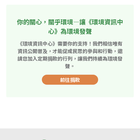
你的關心，關乎環境—讓《環境資訊中
心》為環境發聲
《環境資訊中心》需要你的支持！我們相信唯有
資訊公開普及，才能促成民眾的參與和行動，邀
請您加入定期捐款的行列，讓我們持續為環境發
聲。
前往捐款