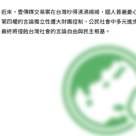
近來，壹傳媒交易案在台灣吵得沸沸揚揚，國人普遍憂
第四權的言論獨立性遭大財團控制，公民社會中多元進
最終將侵蝕台灣社會的言論自由與民主根基。