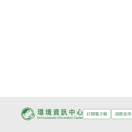
訂閱電子報
捐款支持