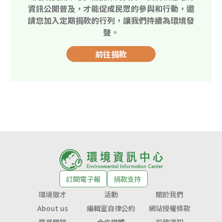
資訊公開普及，才能促成民眾的參與和行動，邀
請您加入定期捐款的行列，讓我們持續為環境發
聲。
前往捐款
訂閱電子報
捐款支持
環境徵才
活動
關於我們
About us
編輯室自律公約
網站授權條款