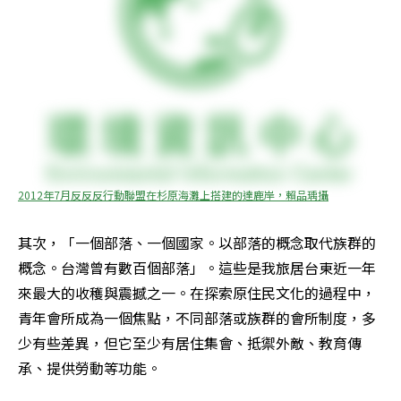
2012年7月反反反行動聯盟在杉原海灘上搭建的達鹿岸，賴品瑀攝
其次，「一個部落、一個國家。以部落的概念取代族群的
概念。台灣曾有數百個部落」。這些是我旅居台東近一年
來最大的收穫與震撼之一。在探索原住民文化的過程中，
青年會所成為一個焦點，不同部落或族群的會所制度，多
少有些差異，但它至少有居住集會、抵禦外敵、教育傳
承、提供勞動等功能。