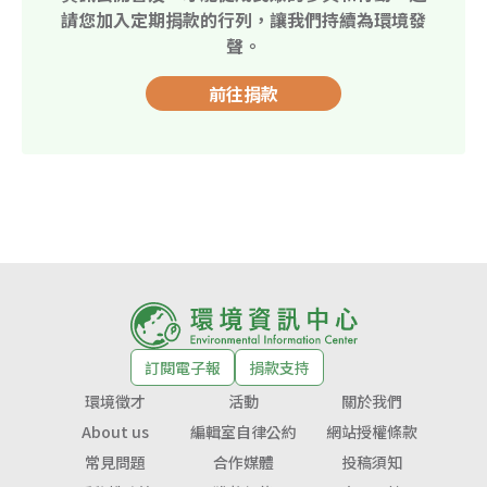
請您加入定期捐款的行列，讓我們持續為環境發
聲。
前往捐款
訂閱電子報
捐款支持
環境徵才
活動
關於我們
About us
編輯室自律公約
網站授權條款
常見問題
合作媒體
投稿須知