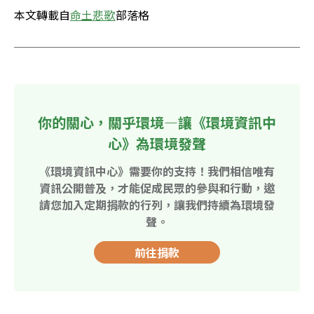
本文轉載自
命土悲歌
部落格
你的關心，關乎環境—讓《環境資訊中
心》為環境發聲
《環境資訊中心》需要你的支持！我們相信唯有
資訊公開普及，才能促成民眾的參與和行動，邀
請您加入定期捐款的行列，讓我們持續為環境發
聲。
前往捐款